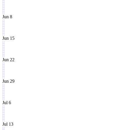
Jun 8
Jun 15
Jun 22
Jun 29
Jul 6
Jul 13