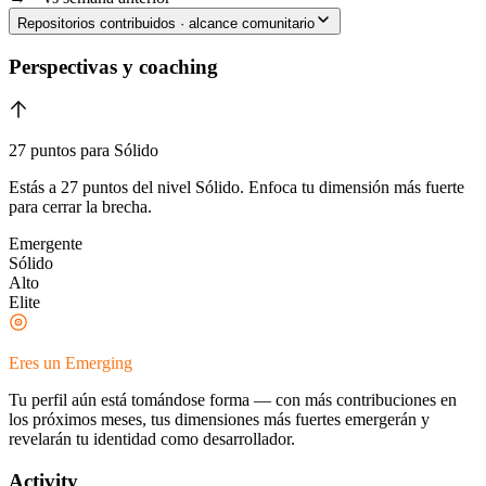
Repositorios contribuidos · alcance comunitario
Perspectivas y coaching
27 puntos para Sólido
Estás a 27 puntos del nivel Sólido. Enfoca tu dimensión más fuerte
para cerrar la brecha.
Emergente
Sólido
Alto
Elite
Eres un Emerging
Tu perfil aún está tomándose forma — con más contribuciones en
los próximos meses, tus dimensiones más fuertes emergerán y
revelarán tu identidad como desarrollador.
Activity