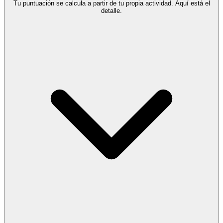
Tu puntuación se calcula a partir de tu propia actividad. Aquí está el
detalle.