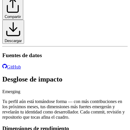
Compartir
Descargar
Fuentes de datos
GitHub
Desglose de impacto
Emerging
Tu perfil aún está tomándose forma — con más contribuciones en
los próximos meses, tus dimensiones más fuertes emergerán y
revelarán tu identidad como desarrollador. Cada commit, revisión y
repositorio que tocas afina el cuadro.
Dimensiones de rendimiento