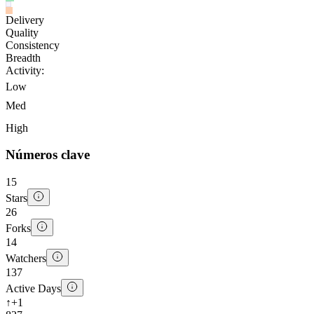
Delivery
Quality
Consistency
Breadth
Activity:
Low
Med
High
Números clave
15
Stars
26
Forks
14
Watchers
137
Active Days
↑
+1