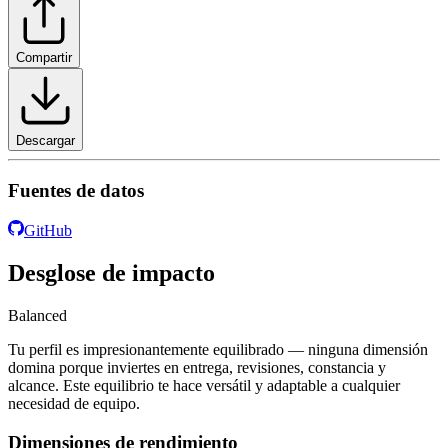
Compartir
Descargar
Fuentes de datos
GitHub
Desglose de impacto
Balanced
Tu perfil es impresionantemente equilibrado — ninguna dimensión
domina porque inviertes en entrega, revisiones, constancia y
alcance. Este equilibrio te hace versátil y adaptable a cualquier
necesidad de equipo.
Dimensiones de rendimiento