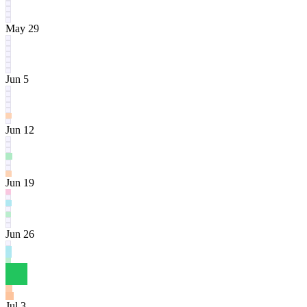
May 29
Jun 5
Jun 12
Jun 19
Jun 26
Jul 3