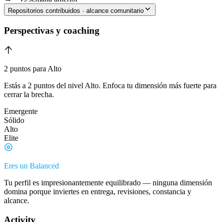
Repositorios contribuidos · alcance comunitario
Perspectivas y coaching
2 puntos para Alto
Estás a 2 puntos del nivel Alto. Enfoca tu dimensión más fuerte para
cerrar la brecha.
Emergente
Sólido
Alto
Elite
Eres un Balanced
Tu perfil es impresionantemente equilibrado — ninguna dimensión
domina porque inviertes en entrega, revisiones, constancia y
alcance.
Activity