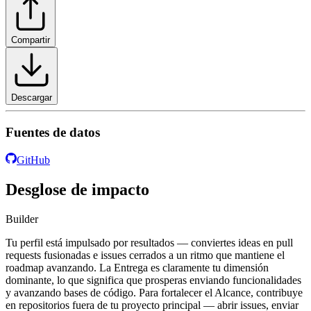
Compartir
Descargar
Fuentes de datos
GitHub
Desglose de impacto
Builder
Tu perfil está impulsado por resultados — conviertes ideas en pull
requests fusionadas e issues cerrados a un ritmo que mantiene el
roadmap avanzando. La Entrega es claramente tu dimensión
dominante, lo que significa que prosperas enviando funcionalidades
y avanzando bases de código. Para fortalecer el Alcance, contribuye
en repositorios fuera de tu proyecto principal — abrir issues, enviar