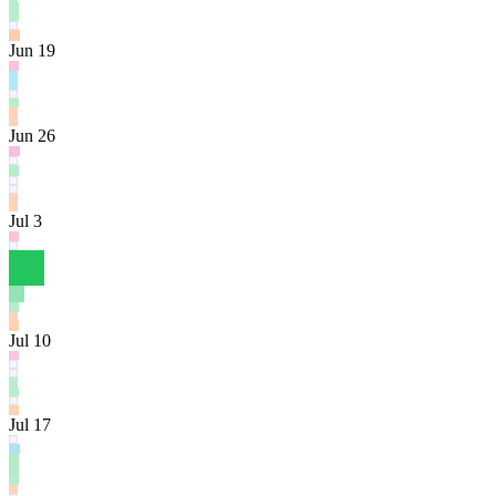
Jun 19
Jun 26
Jul 3
Jul 10
Jul 17