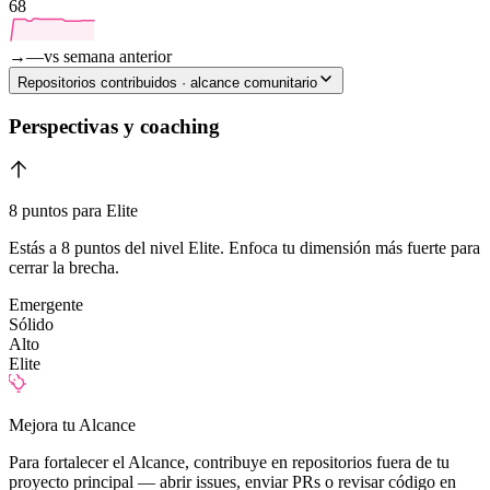
68
→
—
vs semana anterior
Repositorios contribuidos · alcance comunitario
Perspectivas y coaching
8 puntos para Elite
Estás a 8 puntos del nivel Elite. Enfoca tu dimensión más fuerte para
cerrar la brecha.
Emergente
Sólido
Alto
Elite
Mejora tu Alcance
Para fortalecer el Alcance, contribuye en repositorios fuera de tu
proyecto principal — abrir issues, enviar PRs o revisar código en