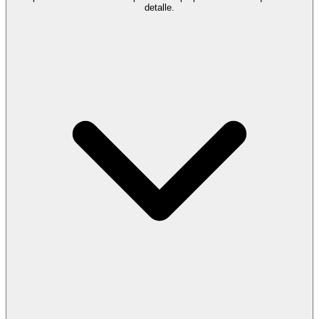
detalle.