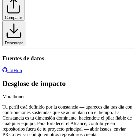
Compartir
Descargar
Fuentes de datos
GitHub
Desglose de impacto
Marathoner
Tu perfil está definido por la constancia — apareces día tras día con
contribuciones sostenidas que se acumulan con el tiempo. La
Constancia es tu dimensión dominante, haciéndote el pilar fiable de
cualquier equipo. Para fortalecer el Alcance, contribuye en
repositorios fuera de tu proyecto principal — abrir issues, enviar
PRs o revisar código en otros repositorios cuenta.