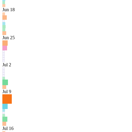
Jun 18
Jun 25
Jul 2
Jul 9
Jul 16