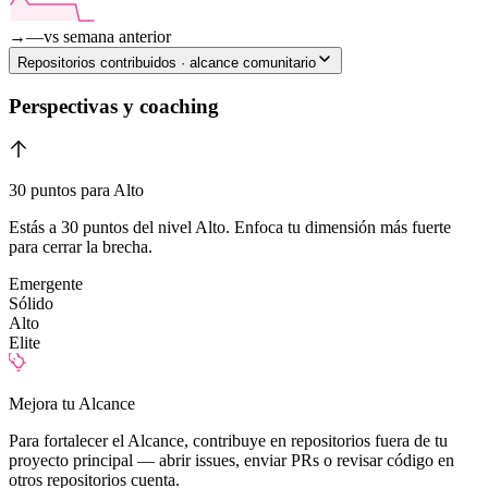
→
—
vs semana anterior
Repositorios contribuidos · alcance comunitario
Perspectivas y coaching
30 puntos para Alto
Estás a 30 puntos del nivel Alto. Enfoca tu dimensión más fuerte
para cerrar la brecha.
Emergente
Sólido
Alto
Elite
Mejora tu Alcance
Para fortalecer el Alcance, contribuye en repositorios fuera de tu
proyecto principal — abrir issues, enviar PRs o revisar código en
otros repositorios cuenta.