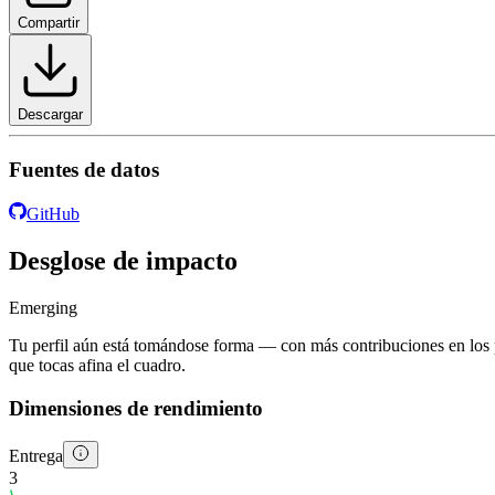
Compartir
Descargar
Fuentes de datos
GitHub
Desglose de impacto
Emerging
Tu perfil aún está tomándose forma — con más contribuciones en los 
que tocas afina el cuadro.
Dimensiones de rendimiento
Entrega
3