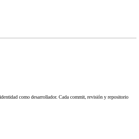
dentidad como desarrollador. Cada commit, revisión y repositorio