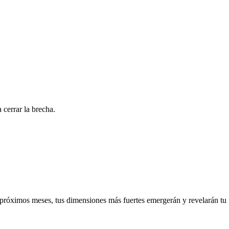
 cerrar la brecha.
próximos meses, tus dimensiones más fuertes emergerán y revelarán tu 