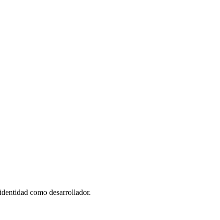
identidad como desarrollador.