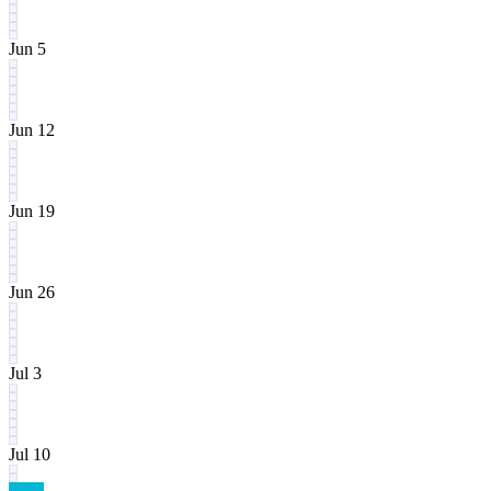
Jun 5
Jun 12
Jun 19
Jun 26
Jul 3
Jul 10