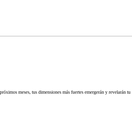
próximos meses, tus dimensiones más fuertes emergerán y revelarán tu i