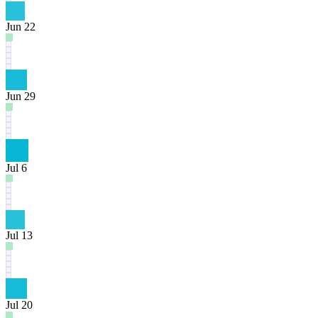
Jun 22
Jun 29
Jul 6
Jul 13
Jul 20