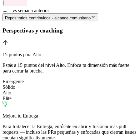
→
—
vs semana anterior
Repositorios contribuidos · alcance comunitario
Perspectivas y coaching
15 puntos para Alto
Estás a 15 puntos del nivel Alto. Enfoca tu dimensión más fuerte
para cerrar la brecha.
Emergente
Sólido
Alto
Elite
Mejora tu Entrega
Para fortalecer la Entrega, enfócate en abrir y fusionar más pull
requests — incluso las PRs pequeñas y enfocadas que cierran issues
cuentan significativamente.