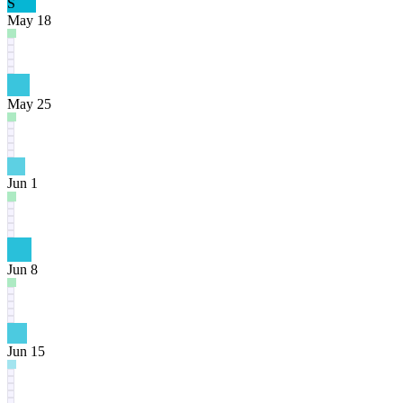
S
May 18
May 25
Jun 1
Jun 8
Jun 15