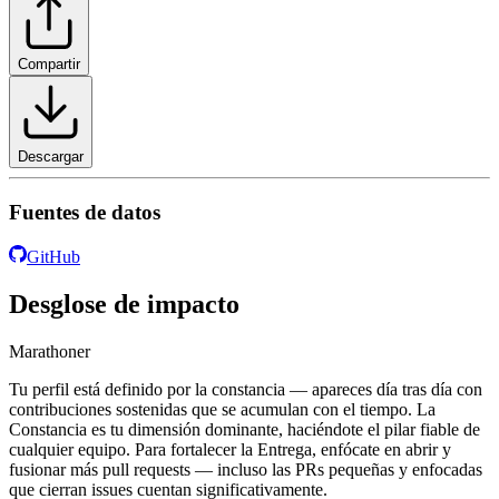
Compartir
Descargar
Fuentes de datos
GitHub
Desglose de impacto
Marathoner
Tu perfil está definido por la constancia — apareces día tras día con
contribuciones sostenidas que se acumulan con el tiempo. La
Constancia es tu dimensión dominante, haciéndote el pilar fiable de
cualquier equipo. Para fortalecer la Entrega, enfócate en abrir y
fusionar más pull requests — incluso las PRs pequeñas y enfocadas
que cierran issues cuentan significativamente.