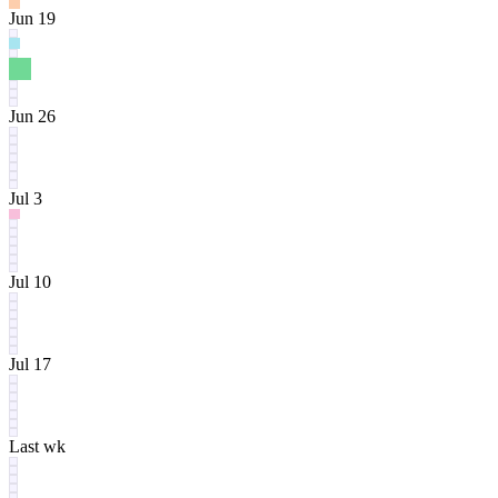
Jun 19
Jun 26
Jul 3
Jul 10
Jul 17
Last wk