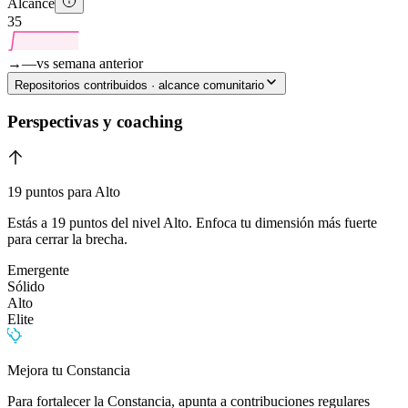
Alcance
35
→
—
vs semana anterior
Repositorios contribuidos · alcance comunitario
Perspectivas y coaching
19 puntos para Alto
Estás a 19 puntos del nivel Alto. Enfoca tu dimensión más fuerte
para cerrar la brecha.
Emergente
Sólido
Alto
Elite
Mejora tu Constancia
Para fortalecer la Constancia, apunta a contribuciones regulares