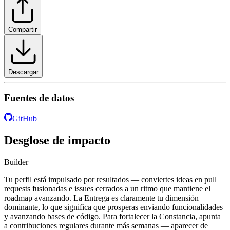
Compartir
Descargar
Fuentes de datos
GitHub
Desglose de impacto
Builder
Tu perfil está impulsado por resultados — conviertes ideas en pull
requests fusionadas e issues cerrados a un ritmo que mantiene el
roadmap avanzando. La Entrega es claramente tu dimensión
dominante, lo que significa que prosperas enviando funcionalidades
y avanzando bases de código. Para fortalecer la Constancia, apunta
a contribuciones regulares durante más semanas — aparecer de