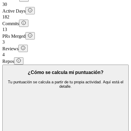
30
Active Days
182
Commits
13
PRs Merged
3
Reviews
4
Repos
¿Cómo se calcula mi puntuación?
Tu puntuación se calcula a partir de tu propia actividad. Aquí está el
detalle.