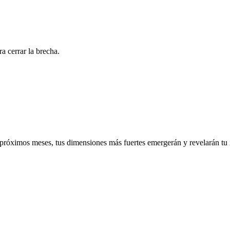
a cerrar la brecha.
próximos meses, tus dimensiones más fuertes emergerán y revelarán tu 