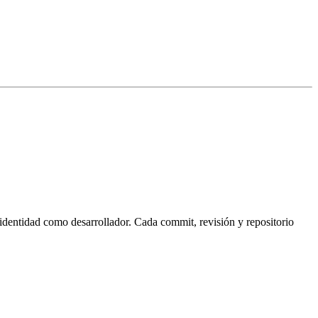
dentidad como desarrollador. Cada commit, revisión y repositorio