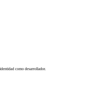
identidad como desarrollador.