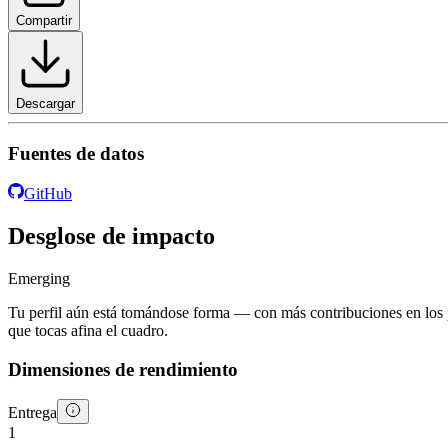
Compartir
Descargar
Fuentes de datos
GitHub
Desglose de impacto
Emerging
Tu perfil aún está tomándose forma — con más contribuciones en los 
que tocas afina el cuadro.
Dimensiones de rendimiento
Entrega
1