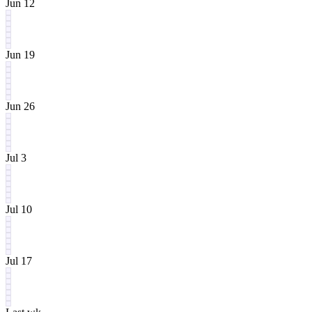
Jun 12
Jun 19
Jun 26
Jul 3
Jul 10
Jul 17