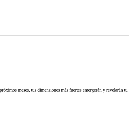
próximos meses, tus dimensiones más fuertes emergerán y revelarán tu i